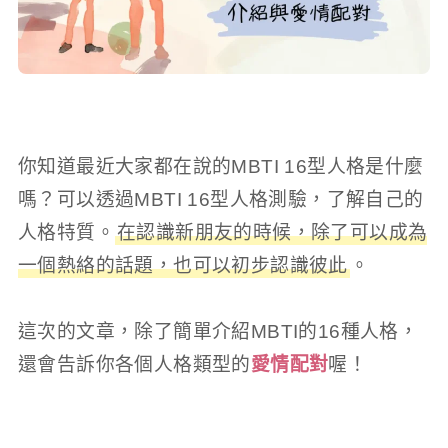
你知道最近大家都在說的MBTI 16型人格是什麼
嗎？可以透過MBTI 16型人格測驗，了解自己的
人格特質。
在認識新朋友的時候，除了可以成為
一個熱絡的話題，也可以初步認識彼此
。
這次的文章，除了簡單介紹MBTI的16種人格，
還會告訴你各個人格類型的
愛情配對
喔！