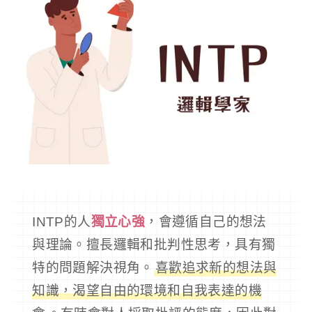
INTP的人
獨立心強
，會遵循自己的想法
與理論。擅長邏輯和批判性思考，具有獨
特的問題解決視角。
喜歡追求新的想法與
知識，渴望自由的環境和自我表達的機