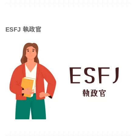
ESFJ 執政官