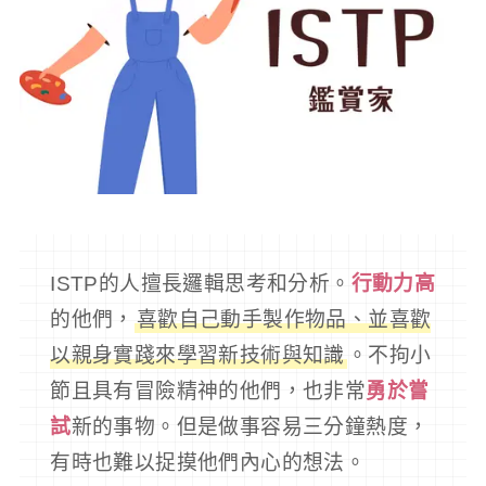
ISTP的人擅長邏輯思考和分析。
行動力高
的他們，
喜歡自己動手製作物品、並喜歡
以親身實踐來學習新技術與知識
。不拘小
節且具有冒險精神的他們，也非常
勇於嘗
試
新的事物。但是做事容易三分鐘熱度，
有時也難以捉摸他們內心的想法。