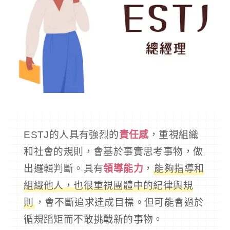
ESTJ的人具有強烈的
責任感
，重視組織
和社會的規則，會基於事實思考事物，做
出邏輯判斷。具有
領導能力
，
能夠指導和
組織他人，也很重視團體中的紀律與規
則
，會不斷追求達成目標。但可能會過於
循規蹈矩而不敢挑戰新的事物。