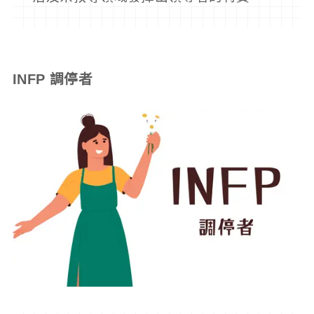
INFP 調停者