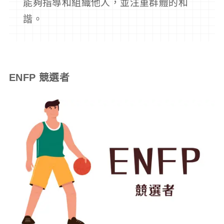
能夠指導和組織他人，並注重群體的和
諧。
ENFP 競選者