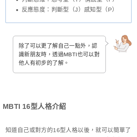
反應態度：判斷型（J）感知型（P）
除了可以更了解自己一點外，認
識新朋友時，透過MBTI也可以對
他人有初步的了解。
MBTI 16型人格介紹
知道自己或對方的16型人格以後，就可以簡單了