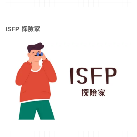
ISFP 探險家