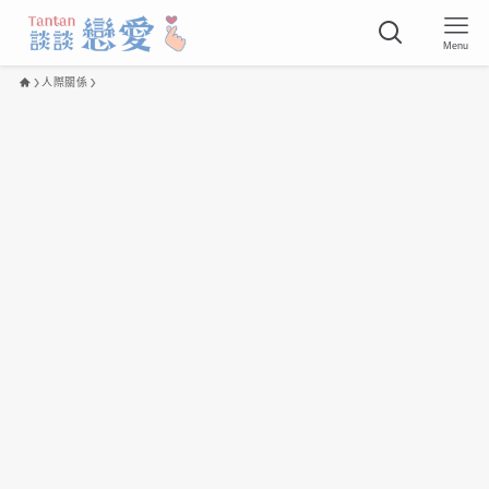
Menu
人際關係