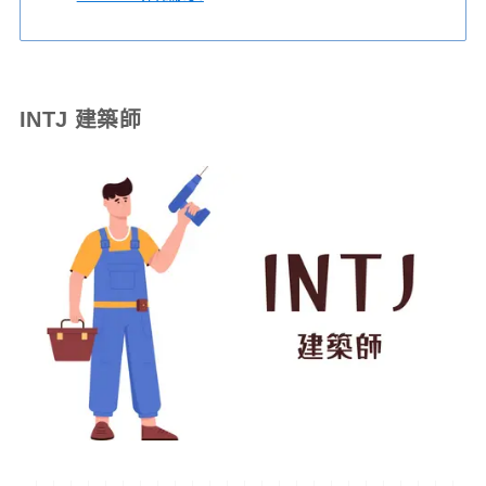
INTJ 建築師