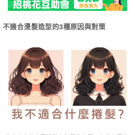
不適合燙髮造型的3種原因與對策