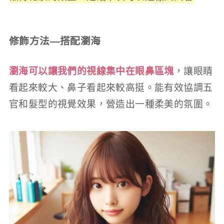
修飾方法—搭配瀏海
瀏海可以讓我們的視線集中在眼鼻區塊
，讓眼睛
看起來較大、鼻子看起來較高挺。能有效協調五
官和髮型的視覺效果，營造出一種柔美的氛圍。