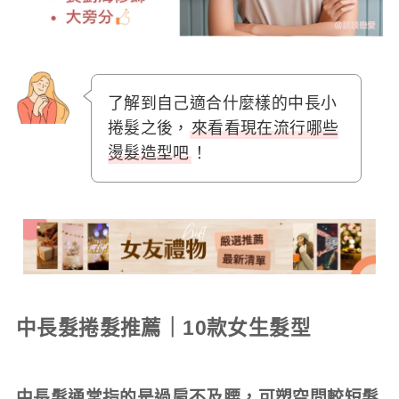
了解到自己適合什麼樣的中長小
捲髮之後，
來看看現在流行哪些
燙髮造型吧
！
中長髮捲髮推薦｜10款女生髮型
中長髮通常指的是過肩不及腰，可塑空間較短髮