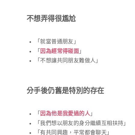
不想弄得很尷尬
「就當普通朋友」
「
因為經常得碰面
」
「不想讓共同朋友難做人」
分手後仍舊是特別的存在
「
因為他是我愛過的人
」
「我們想以朋友的身分繼續互相扶持」
「有共同興趣，平常都會聊天」