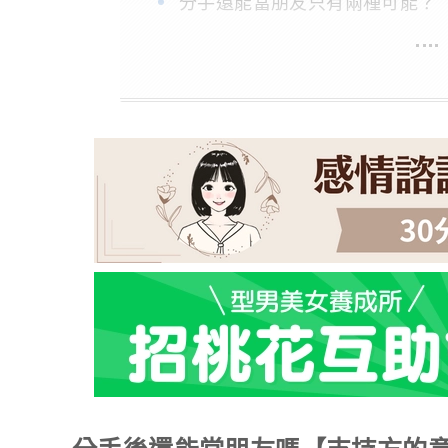
分手還能當朋友只有兩種可能？