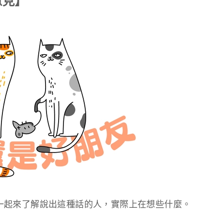
意見】
一起來了解說出這種話的人，實際上在想些什麼。