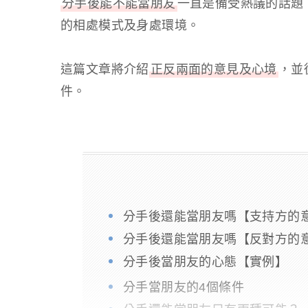
分手後能不能當朋友
一直是備受熱議的話題
的相處模式及身處環境。
這篇文章將介紹
正反兩面的意見及心境
，並
件。
分手後還能當朋友嗎【支持方的
分手後還能當朋友嗎【反對方的
分手後當朋友的心態【實例】
分手當朋友的4個條件