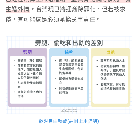
生婚外情
。台灣現已將通姦除罪化，但若被求
償，有可能還是必須承擔民事責任。
歡迎自由轉載(請附上本連結)