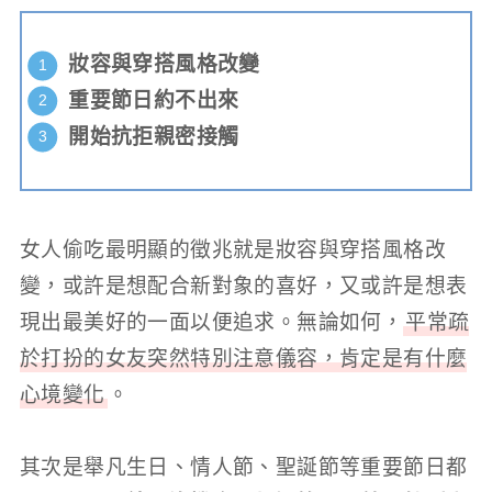
妝容與穿搭風格改變
重要節日約不出來
開始抗拒親密接觸
女人偷吃最明顯的徵兆就是妝容與穿搭風格改
變，或許是想配合新對象的喜好，又或許是想表
現出最美好的一面以便追求。無論如何，
平常疏
於打扮的女友突然特別注意儀容，肯定是有什麼
心境變化
。
其次是舉凡生日、情人節、聖誕節等重要節日都