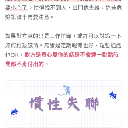
要小心了
。忙得找不到人，出門像失蹤，這些危
險訊號千萬要注意。
如果對方真的只是工作忙碌，或許可以討論一下
如何維繫感情。無論是定期報備也好、短暫通話
也OK，
對方是真心愛你的話是不會連一點點時
間都不肯付出的
。