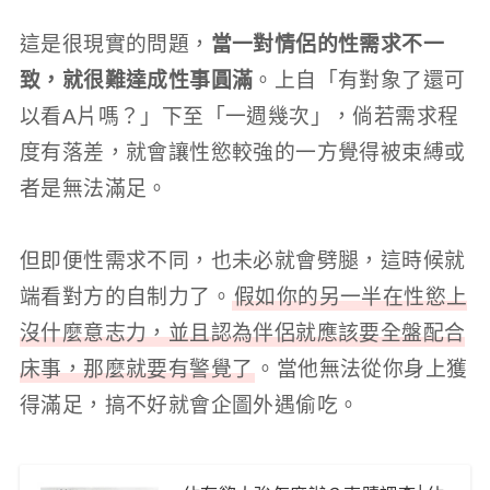
這是很現實的問題，
當一對情侶的性需求不一
致，就很難達成性事圓滿
。上自「有對象了還可
以看A片嗎？」下至「一週幾次」，倘若需求程
度有落差，就會讓性慾較強的一方覺得被束縛或
者是無法滿足。
但即便性需求不同，也未必就會劈腿，這時候就
端看對方的自制力了。
假如你的另一半在性慾上
沒什麼意志力，並且認為伴侶就應該要全盤配合
床事，那麼就要有警覺了
。當他無法從你身上獲
得滿足，搞不好就會企圖外遇偷吃。