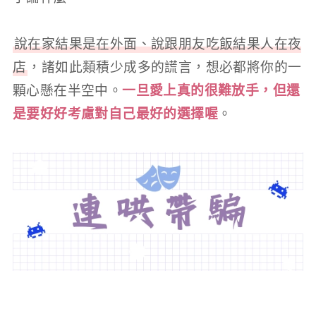
說在家結果是在外面、說跟朋友吃飯結果人在夜
店
，諸如此類積少成多的謊言，想必都將你的一
顆心懸在半空中。
一旦愛上真的很難放手，但還
是要好好考慮對自己最好的選擇喔
。