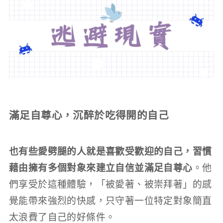
滿足自尊心，沉醉於吃得開的自己
也有些愛劈腿的人就是喜歡受歡迎的自己，習慣
藉由擁有多個對象來建立自信並滿足自尊心
。他
們享受於這種體驗，「被愛著、被崇拜著」的感
覺能帶來強烈的快感，只守著一位特定對象簡直
太浪費了自己的好條件。