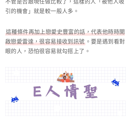
不管是否跟現任做比較了，這樣的人「被他人吸
引的機會」就是較一般人多。
這種條件再加上戀愛史豐富的話，代表他時時開
啟戀愛雷達，很容易接收到訊號
。要是遇到看對
眼的人，恐怕很容易就勾搭上了。