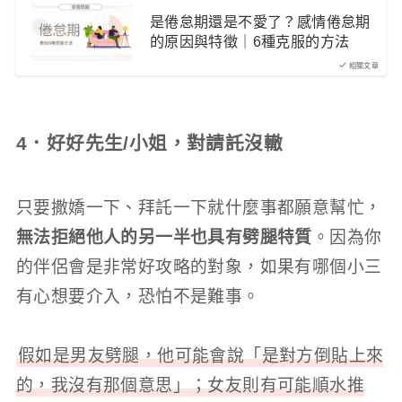
是倦怠期還是不愛了？感情倦怠期
的原因與特徵｜6種克服的方法
相關文章
4．好好先生/小姐，對請託沒轍
只要撒嬌一下、拜託一下就什麼事都願意幫忙，
無法拒絕他人的另一半也具有劈腿特質
。因為你
的伴侶會是非常好攻略的對象，如果有哪個小三
有心想要介入，恐怕不是難事。
假如是男友劈腿，他可能會說「是對方倒貼上來
的，我沒有那個意思」；女友則有可能順水推